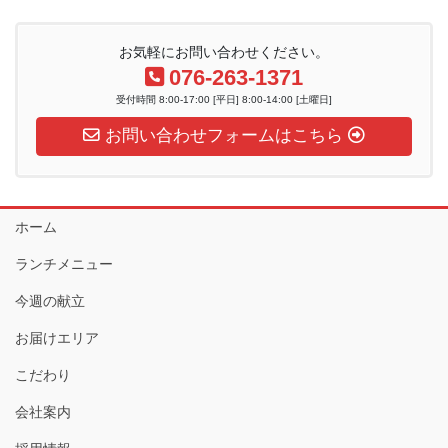
お気軽にお問い合わせください。
076-263-1371
受付時間 8:00-17:00 [平日] 8:00-14:00 [土曜日]
お問い合わせフォームはこちら
ホーム
ランチメニュー
今週の献立
お届けエリア
こだわり
会社案内