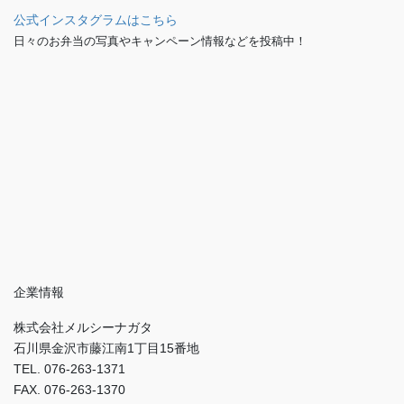
公式インスタグラムはこちら
日々のお弁当の写真やキャンペーン情報などを投稿中！
企業情報
株式会社メルシーナガタ
石川県金沢市藤江南1丁目15番地
TEL. 076-263-1371
FAX. 076-263-1370